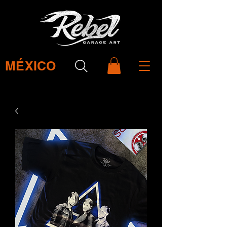
MÉXICO