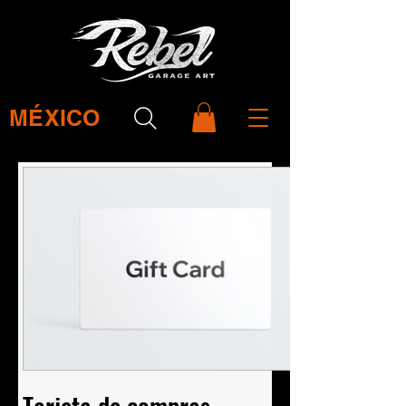
MÉXICO