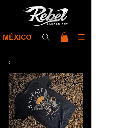
MÉXICO