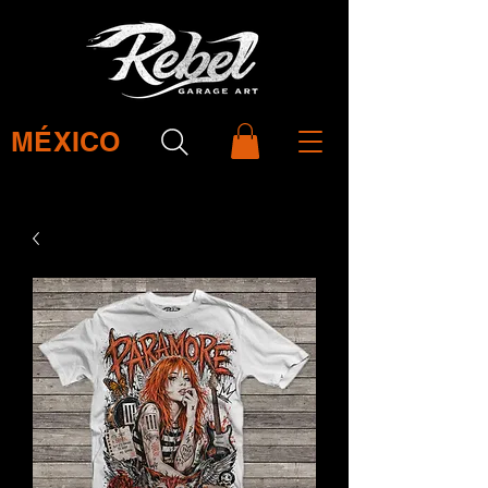
MÉXICO