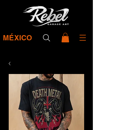
MÉXICO